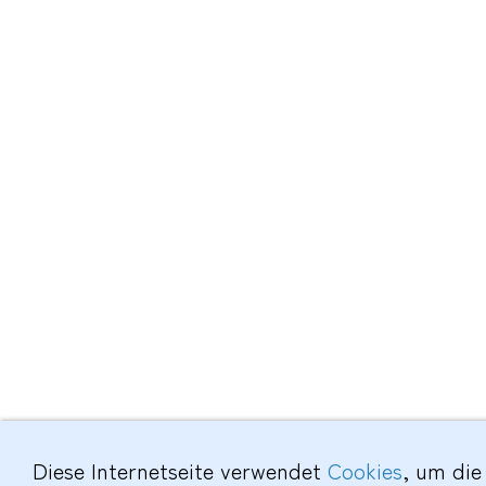
Diese Internetseite verwendet
Cookies
, um die