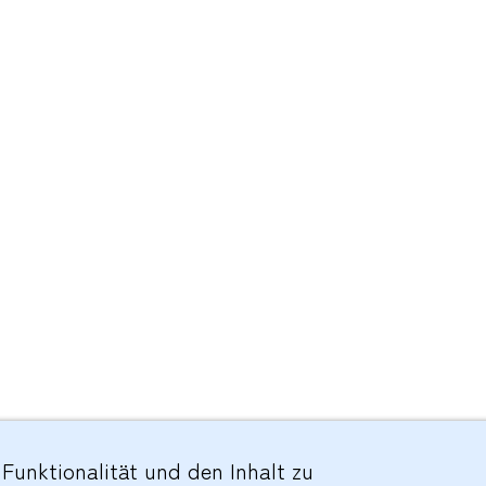
 Funktionalität und den Inhalt zu