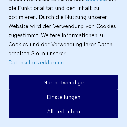
Barrierefreiheit
|
© Schmoock Design
die Funktionalität und den Inhalt zu
optimieren. Durch die Nutzung unserer
Website wird der Verwendung von Cookies
zugestimmt. Weitere Informationen zu
Cookies und der Verwendung Ihrer Daten
erhalten Sie in unserer
Datenschutzerklärung
.
Nur notwendige
Einstellungen
Alle erlauben